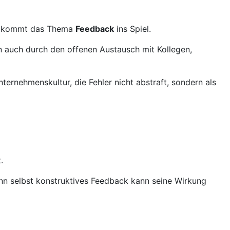
ier kommt das Thema
Feedback
ins Spiel.
n auch durch den offenen Austausch mit Kollegen,
ernehmenskultur, die Fehler nicht abstraft, sondern als
.
n selbst konstruktives Feedback kann seine Wirkung