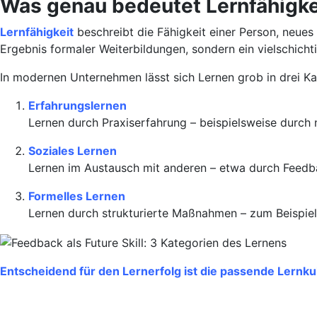
Was genau bedeutet Lernfähigke
Lernfähigkeit
beschreibt die Fähigkeit einer Person, neue
Ergebnis formaler Weiterbildungen, sondern ein vielschicht
In modernen Unternehmen lässt sich Lernen grob in drei Kat
Erfahrungslernen
Lernen durch Praxiserfahrung – beispielsweise durch 
Soziales Lernen
Lernen im Austausch mit anderen – etwa durch Feedb
Formelles Lernen
Lernen durch strukturierte Maßnahmen – zum Beispiel
Entscheidend für den Lernerfolg ist die passende Lernku