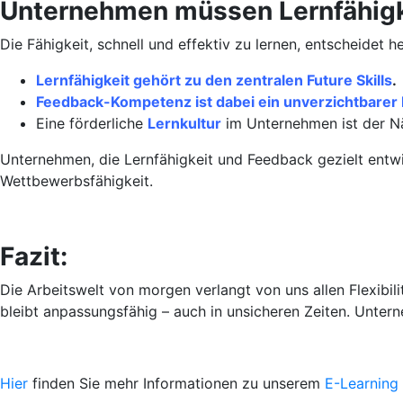
Unternehmen müssen Lernfähigk
Die Fähigkeit, schnell und effektiv zu lernen, entscheidet
Lernfähigkeit gehört zu den zentralen Future Skills
.
Feedback-Kompetenz ist dabei ein unverzichtbarer
Eine förderliche
Lernkultur
im Unternehmen ist der N
Unternehmen, die Lernfähigkeit und Feedback gezielt entwick
Wettbewerbsfähigkeit.
Fazit:
Die Arbeitswelt von morgen verlangt von uns allen Flexibil
bleibt anpassungsfähig – auch in unsicheren Zeiten. Unter
Hier
finden Sie mehr Informationen zu unserem
E-Learning