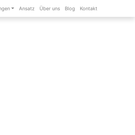
ungen
Ansatz
Über uns
Blog
Kontakt