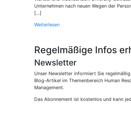
Unternehmen nach neuen Wegen der Person
[…]
Weiterlesen
Regelmäßige Infos erh
Newsletter
Unser Newsletter informiert Sie regelmäßig
Blog-Artikel im Themenbereich Human Res
Management.
Das Abonnement ist kostenlos und kann jed